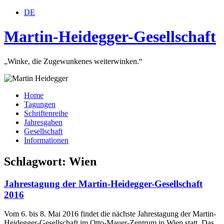
DE
Martin-Heidegger-Gesellschaft
„Winke, die Zugewunkenes weiterwinken.“
Home
Tagungen
Schriftenreihe
Jahresgaben
Gesellschaft
Informationen
Schlagwort: Wien
Jahrestagung der Martin-Heidegger-Gesellschaft
2016
Vom 6. bis 8. Mai 2016 findet die nächste Jahrestagung der Martin-
Heidegger-Gesellschaft im Otto-Mauer-Zentrum in Wien statt. Das