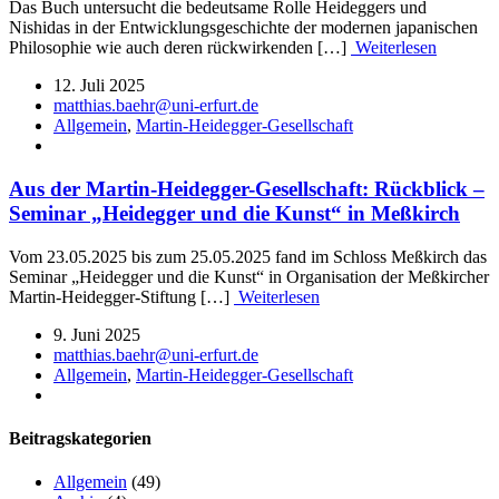
Das Buch untersucht die bedeutsame Rolle Heideggers und
Nishidas in der Entwicklungsgeschichte der modernen japanischen
Philosophie wie auch deren rückwirkenden […]
Weiterlesen
12. Juli 2025
matthias.baehr@uni-erfurt.de
Allgemein
,
Martin-Heidegger-Gesellschaft
Aus der Martin-Heidegger-Gesellschaft: Rückblick –
Seminar „Heidegger und die Kunst“ in Meßkirch
Vom 23.05.2025 bis zum 25.05.2025 fand im Schloss Meßkirch das
Seminar „Heidegger und die Kunst“ in Organisation der Meßkircher
Martin-Heidegger-Stiftung […]
Weiterlesen
9. Juni 2025
matthias.baehr@uni-erfurt.de
Allgemein
,
Martin-Heidegger-Gesellschaft
Beitragskategorien
Allgemein
(49)