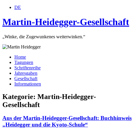
DE
Martin-Heidegger-Gesellschaft
„Winke, die Zugewunkenes weiterwinken.“
Home
Tagungen
Schriftenreihe
Jahresgaben
Gesellschaft
Informationen
Kategorie: Martin-Heidegger-
Gesellschaft
Aus der Martin-Heidegger-Gesellschaft: Buchhinweis
„Heidegger und die Kyoto-Schule“