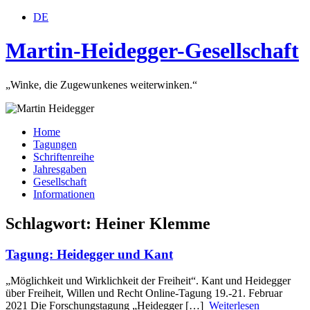
DE
Martin-Heidegger-Gesellschaft
„Winke, die Zugewunkenes weiterwinken.“
Home
Tagungen
Schriftenreihe
Jahresgaben
Gesellschaft
Informationen
Schlagwort: Heiner Klemme
Tagung: Heidegger und Kant
„Möglichkeit und Wirklichkeit der Freiheit“. Kant und Heidegger
über Freiheit, Willen und Recht Online-Tagung 19.-21. Februar
2021 Die Forschungstagung „Heidegger […]
Weiterlesen