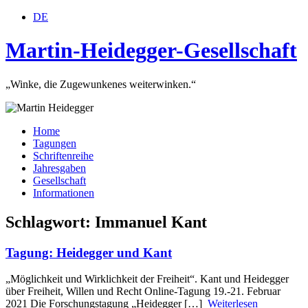
DE
Martin-Heidegger-Gesellschaft
„Winke, die Zugewunkenes weiterwinken.“
Home
Tagungen
Schriftenreihe
Jahresgaben
Gesellschaft
Informationen
Schlagwort: Immanuel Kant
Tagung: Heidegger und Kant
„Möglichkeit und Wirklichkeit der Freiheit“. Kant und Heidegger
über Freiheit, Willen und Recht Online-Tagung 19.-21. Februar
2021 Die Forschungstagung „Heidegger […]
Weiterlesen