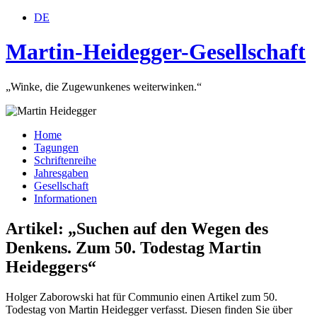
DE
Martin-Heidegger-Gesellschaft
„Winke, die Zugewunkenes weiterwinken.“
Home
Tagungen
Schriftenreihe
Jahresgaben
Gesellschaft
Informationen
Artikel: „Suchen auf den Wegen des
Denkens. Zum 50. Todestag Martin
Heideggers“
Holger Zaborowski hat für Communio einen Artikel zum 50.
Todestag von Martin Heidegger verfasst. Diesen finden Sie über