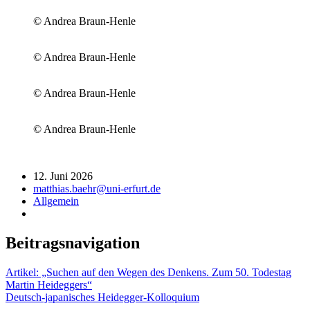
© Andrea Braun-Henle
© Andrea Braun-Henle
© Andrea Braun-Henle
© Andrea Braun-Henle
12. Juni 2026
matthias.baehr@uni-erfurt.de
Allgemein
Beitragsnavigation
Artikel: „Suchen auf den Wegen des Denkens. Zum 50. Todestag
Martin Heideggers“
Deutsch-japanisches Heidegger-Kolloquium