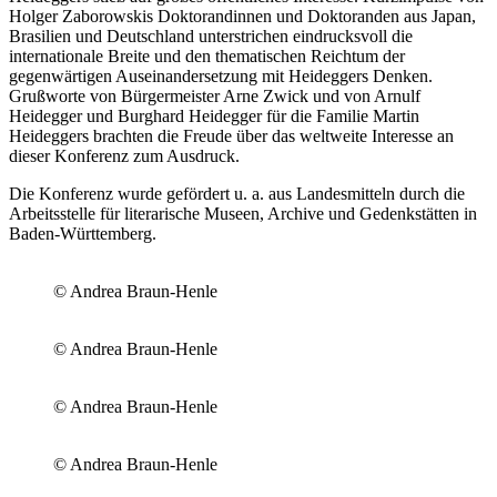
Holger Zaborowskis Doktorandinnen und Doktoranden aus Japan,
Brasilien und Deutschland unterstrichen eindrucksvoll die
internationale Breite und den thematischen Reichtum der
gegenwärtigen Auseinandersetzung mit Heideggers Denken.
Grußworte von Bürgermeister Arne Zwick und von Arnulf
Heidegger und Burghard Heidegger für die Familie Martin
Heideggers brachten die Freude über das weltweite Interesse an
dieser Konferenz zum Ausdruck.
Die Konferenz wurde gefördert u. a. aus Landesmitteln durch die
Arbeitsstelle für literarische Museen, Archive und Gedenkstätten in
Baden-Württemberg.
© Andrea Braun-Henle
© Andrea Braun-Henle
© Andrea Braun-Henle
© Andrea Braun-Henle