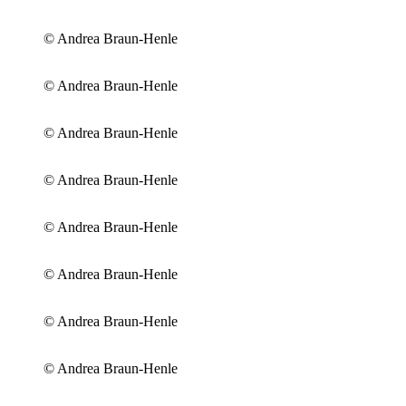
© Andrea Braun-Henle
© Andrea Braun-Henle
© Andrea Braun-Henle
© Andrea Braun-Henle
© Andrea Braun-Henle
© Andrea Braun-Henle
© Andrea Braun-Henle
© Andrea Braun-Henle