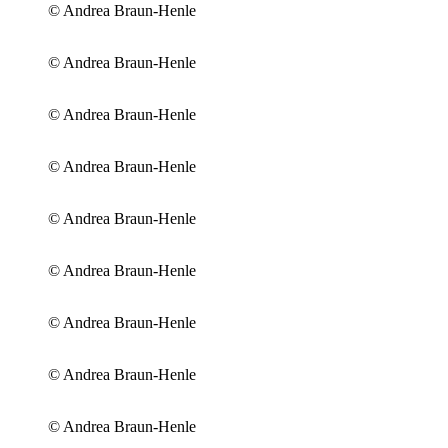
© Andrea Braun-Henle
© Andrea Braun-Henle
© Andrea Braun-Henle
© Andrea Braun-Henle
© Andrea Braun-Henle
© Andrea Braun-Henle
© Andrea Braun-Henle
© Andrea Braun-Henle
© Andrea Braun-Henle