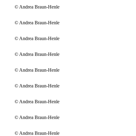
© Andrea Braun-Henle
© Andrea Braun-Henle
© Andrea Braun-Henle
© Andrea Braun-Henle
© Andrea Braun-Henle
© Andrea Braun-Henle
© Andrea Braun-Henle
© Andrea Braun-Henle
© Andrea Braun-Henle