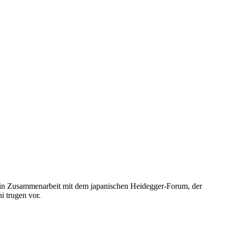
e in Zusammenarbeit mit dem japanischen Heidegger-Forum, der
i trugen vor.