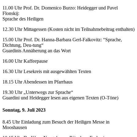
11.00 Uhr Prof. Dr. Domenico Burzo: Heidegger und Pavel
Flonskij:
Sprache des Heiligen
12.30 Uhr Mittagessen (Kosten nicht im Teilnahmebeitrag enthalten)
15.00 Uhr Prof. Dr. Hanna-Barbara Gerl-Falkovitz: “Sprache,
Dichtung, Deu-tung“
Guardinis Annäherung an das Wort
16.00 Uhr Kaffeepause
16.30 Uhr Lesekreis mit ausgewählten Texten
18.15 Uhr Abendessen im Pfarrhaus
19.30 Uhr „Unterwegs zur Sprache“
Guardini und Heidegger lesen aus eigenen Texten (O-Töne)
Sonntag, 9. Juli 2023
8.45 Uhr Einladung zum Besuch der Heiligen Messe in
Mooshausen