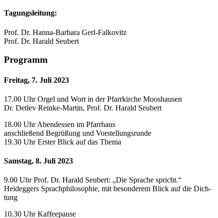
Tagungsleitung:
Prof. Dr. Hanna-Barbara Gerl-Falkovitz
Prof. Dr. Harald Seubert
Programm
Freitag, 7. Juli 2023
17.00 Uhr Orgel und Wort in der Pfarrkirche Mooshausen
Dr. Detlev Reinke-Martin, Prof. Dr. Harald Seubert
18.00 Uhr Abendessen im Pfarrhaus
anschließend Begrüßung und Vorstellungsrunde
19.30 Uhr Erster Blick auf das Thema
Samstag, 8. Juli 2023
9.00 Uhr Prof. Dr. Harald Seubert: „Die Sprache spricht.“
Heideggers Sprachphilosophie, mit besonderem Blick auf die Dich-
tung
10.30 Uhr Kaffeepause