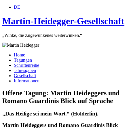
DE
Martin-Heidegger-Gesellschaft
„Winke, die Zugewunkenes weiterwinken.“
Home
Tagungen
Schriftenreihe
Jahresgaben
Gesellschaft
Informationen
Offene Tagung: Martin Heideggers und
Romano Guardinis Blick auf Sprache
„Das Heilige sei mein Wort.“ (Hölderlin).
Martin Heideggers und Romano Guardinis Blick