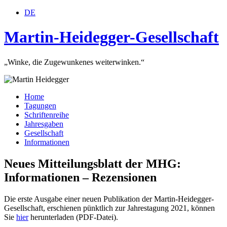
DE
Martin-Heidegger-Gesellschaft
„Winke, die Zugewunkenes weiterwinken.“
Home
Tagungen
Schriftenreihe
Jahresgaben
Gesellschaft
Informationen
Neues Mitteilungsblatt der MHG:
Informationen – Rezensionen
Die erste Ausgabe einer neuen Publikation der Martin-Heidegger-
Gesellschaft, erschienen pünktlich zur Jahrestagung 2021, können
Sie
hier
herunterladen (PDF-Datei).